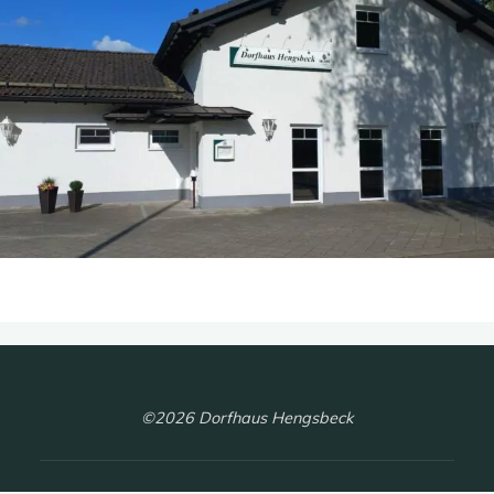
©2026 Dorfhaus Hengsbeck